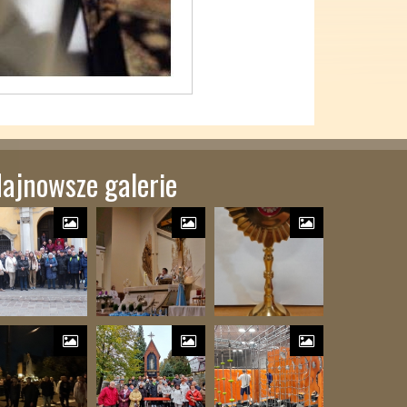
ajnowsze galerie