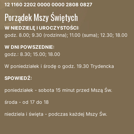
12 1160 2202 0000 0000 2808 0827
Porządek Mszy Świętych
W NIEDZIELĘ I UROCZYSTOŚCI:
godz. 8.00; 9.30 (rodzinna); 11.00 (suma); 12.30; 18.00
W DNI POWSZEDNIE:
godz.: 8.30; 15.00; 18.00
W poniedziałek i środę o godz. 19.30 Trydencka
SPOWIEDŹ:
poniedziałek - sobota 15 minut przed Mszą Św.
środa - od 17 do 18
niedziela i święta - podczas każdej Mszy Św.