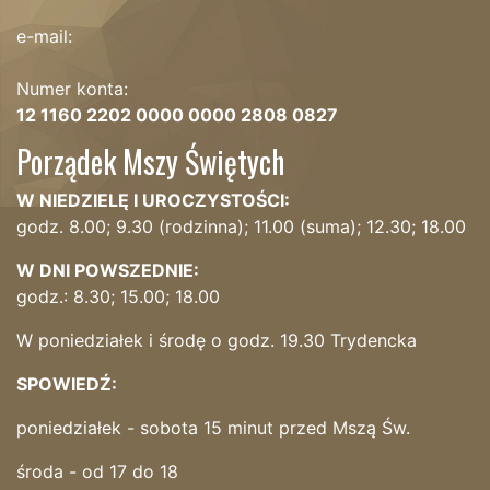
e-mail:
Numer konta:
12 1160 2202 0000 0000 2808 0827
Porządek Mszy Świętych
W NIEDZIELĘ I UROCZYSTOŚCI:
godz. 8.00; 9.30 (rodzinna); 11.00 (suma); 12.30; 18.00
W DNI POWSZEDNIE:
godz.: 8.30; 15.00; 18.00
W poniedziałek i środę o godz. 19.30 Trydencka
SPOWIEDŹ:
poniedziałek - sobota 15 minut przed Mszą Św.
środa - od 17 do 18