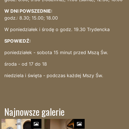
W DNI POWSZEDNIE:
godz.: 8.30; 15.00; 18.00
W poniedziałek i środę o godz. 19.30 Trydencka
SPOWIEDŹ:
poniedziałek - sobota 15 minut przed Mszą Św.
środa - od 17 do 18
niedziela i święta - podczas każdej Mszy Św.
Najnowsze galerie