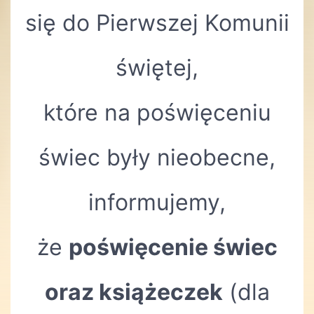
się do Pierwszej Komunii
świętej,
które na poświęceniu
świec były nieobecne,
informujemy,
że
poświęcenie świec
oraz książeczek
(dla